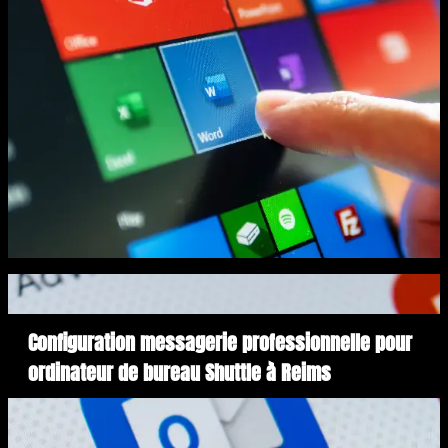
Configuration messagerie professionnelle pour
ordinateur de bureau Shuttle à Reims