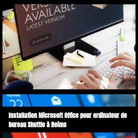
Installation Microsoft Office pour ordinateur de
bureau Shuttle à Reims