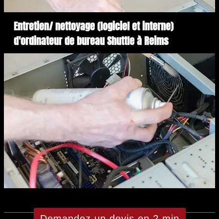
Entretien/ nettoyage (logiciel et interne)
d'ordinateur de bureau Shuttle à Reims
Demandez un devis en 2 min