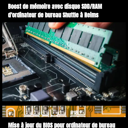
Boost de mémoire avec disque SDD/RAM
d'ordinateur de bureau Shuttle à Reims
Mise à jour du BIOS pour ordinateur de bureau