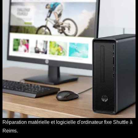
Réparation matérielle et logicielle d'ordinateur fixe Shuttle à
Reims.