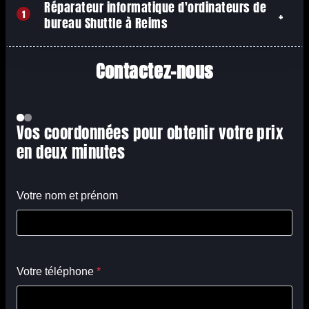
Réparateur informatique d'ordinateurs de
1
bureau Shuttle à Reims
Contactez-nous
Vos coordonnées pour obtenir votre prix
en deux minutes
Votre nom et prénom
Votre téléphone
*