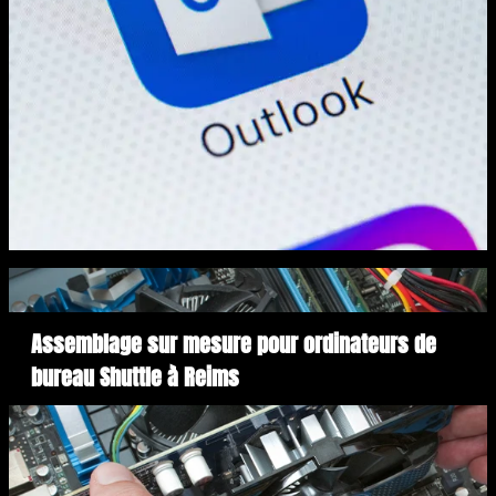
Assemblage sur mesure pour ordinateurs de
bureau Shuttle à Reims