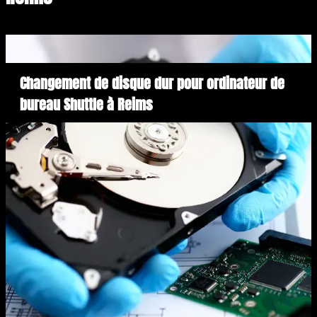
Changement de disque dur pour ordinateur de
bureau Shuttle à Reims