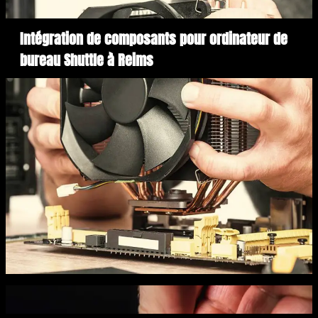
Intégration de composants pour ordinateur de
bureau Shuttle à Reims