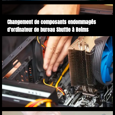
Changement de composants endommagés
d'ordinateur de bureau Shuttle à Reims