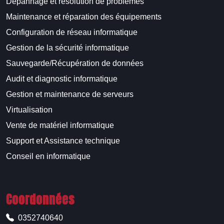
Dépannage et résolution de problèmes
Maintenance et réparation des équipements
Configuration de réseau informatique
Gestion de la sécurité informatique
Sauvegarde/Récupération de données
Audit et diagnostic informatique
Gestion et maintenance de serveurs
Virtualisation
Vente de matériel informatique
Support et Assistance technique
Conseil en informatique
Coordonnées
0352740640