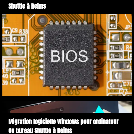
Shuttle à Reims
Migration logicielle Windows pour ordinateur
de bureau Shuttle à Reims