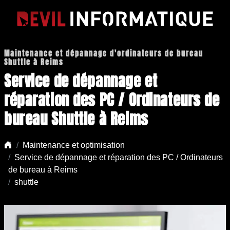
Maintenance et dépannage d'ordinateurs de bureau
Shuttle à Reims
Service de dépannage et
réparation des PC / Ordinateurs de
bureau Shuttle à Reims
Maintenance et optimisation
Service de dépannage et réparation des PC / Ordinateurs
de bureau à Reims
shuttle