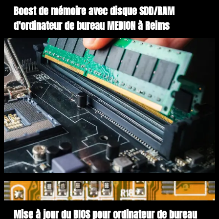
Boost de mémoire avec disque SDD/RAM
d'ordinateur de bureau MEDION à Reims
Mise à jour du BIOS pour ordinateur de bureau