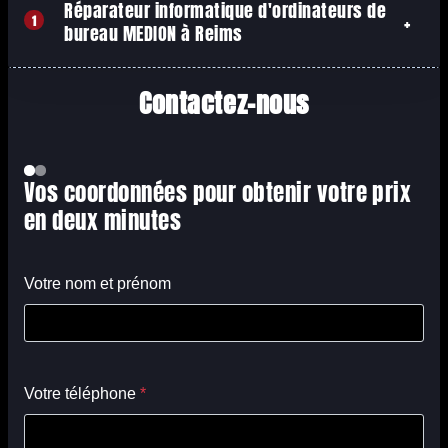
Réparateur informatique d'ordinateurs de
1
bureau MEDION à Reims
Contactez-nous
Vos coordonnées pour obtenir votre prix
en deux minutes
Votre nom et prénom
Votre téléphone
*