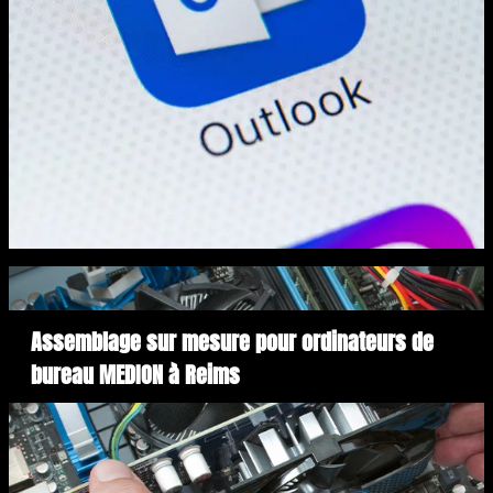
Assemblage sur mesure pour ordinateurs de
bureau MEDION à Reims