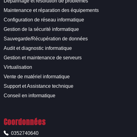
Dépannage et résolution de problèmes
Maintenance et réparation des équipements
Configuration de réseau informatique
Gestion de la sécurité informatique
Sauvegarde/Récupération de données
Audit et diagnostic informatique
Gestion et maintenance de serveurs
Virtualisation
Vente de matériel informatique
Support et Assistance technique
Conseil en informatique
Coordonnées
0352740640