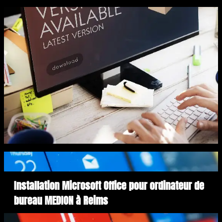
Installation Microsoft Office pour ordinateur de
bureau MEDION à Reims