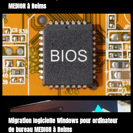
MEDION à Reims
Migration logicielle Windows pour ordinateur
de bureau MEDION à Reims