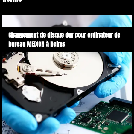
Changement de disque dur pour ordinateur de
bureau MEDION à Reims