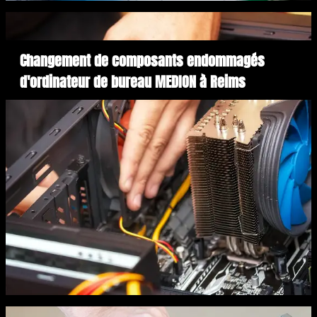
Changement de composants endommagés
d'ordinateur de bureau MEDION à Reims