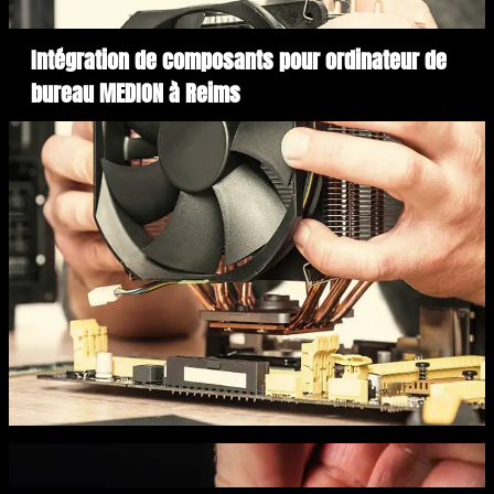
Intégration de composants pour ordinateur de
bureau MEDION à Reims