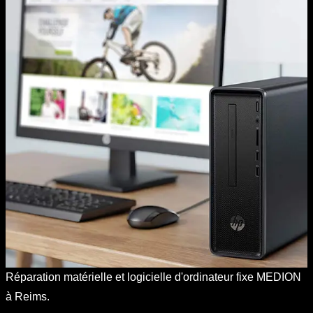
Réparation matérielle et logicielle d'ordinateur fixe MEDION
à Reims.