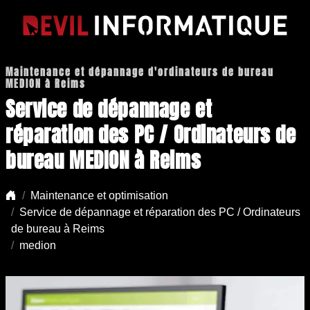
Maintenance et dépannage d'ordinateurs de bureau
MEDION à Reims
Service de dépannage et
réparation des PC / Ordinateurs de
bureau MEDION à Reims
Maintenance et optimisation
Service de dépannage et réparation des PC / Ordinateurs
de bureau à Reims
medion