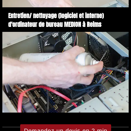
Entretien/ nettoyage (logiciel et interne)
d'ordinateur de bureau MEDION à Reims
Demandez un devis en 2 min