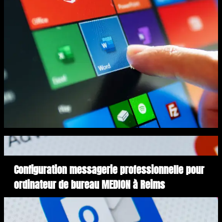
Configuration messagerie professionnelle pour
ordinateur de bureau MEDION à Reims